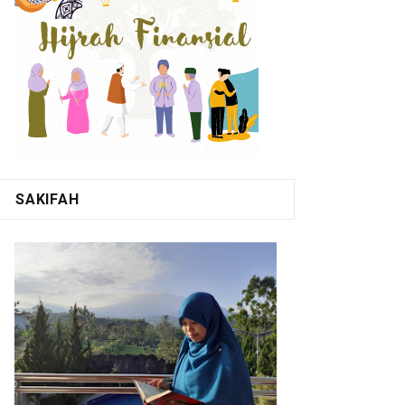
SAKIFAH