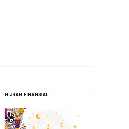
HIJRAH FINANSIAL