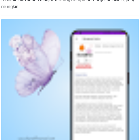
mungkin...