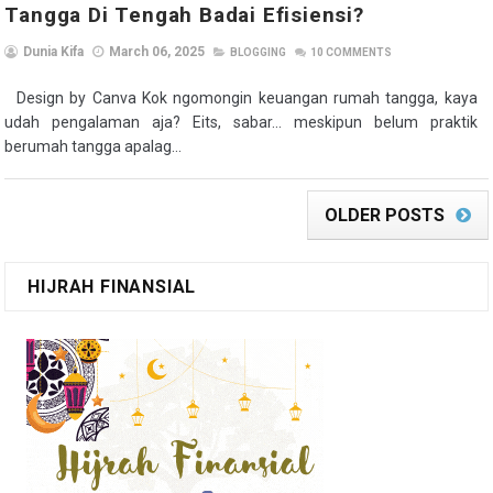
Tangga Di Tengah Badai Efisiensi?
Dunia Kifa
March 06, 2025
BLOGGING
10
COMMENTS
Design by Canva Kok ngomongin keuangan rumah tangga, kaya
udah pengalaman aja? Eits, sabar... meskipun belum praktik
berumah tangga apalag...
OLDER POSTS
HIJRAH FINANSIAL