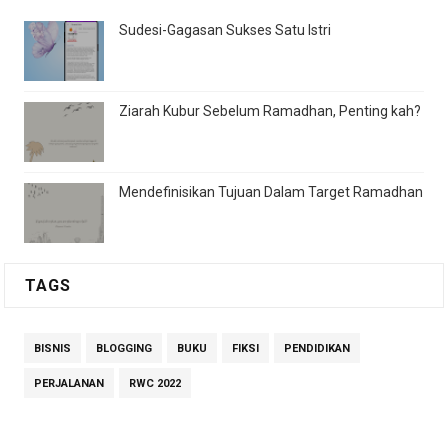
Sudesi-Gagasan Sukses Satu Istri
Ziarah Kubur Sebelum Ramadhan, Penting kah?
Mendefinisikan Tujuan Dalam Target Ramadhan
TAGS
BISNIS
BLOGGING
BUKU
FIKSI
PENDIDIKAN
PERJALANAN
RWC 2022