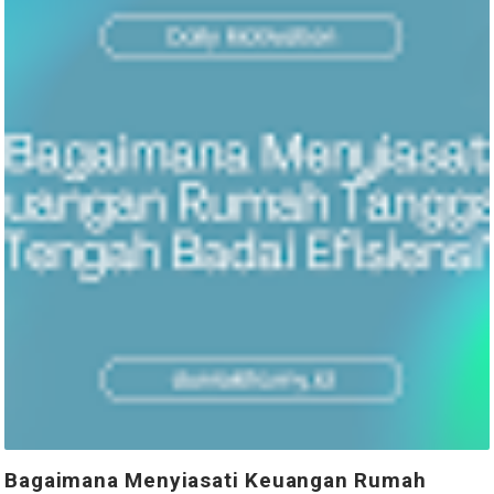
Bagaimana Menyiasati Keuangan Rumah