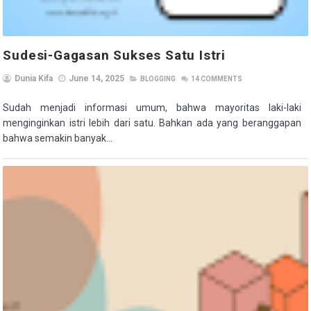
Sudesi-Gagasan Sukses Satu Istri
Dunia Kifa
June 14, 2025
BLOGGING
14
COMMENTS
Sudah menjadi informasi umum, bahwa mayoritas laki-laki
menginginkan istri lebih dari satu. Bahkan ada yang beranggapan
bahwa semakin banyak...