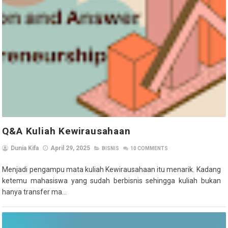
Q&A Kuliah Kewirausahaan
Dunia Kifa
April 29, 2025
BISNIS
10
COMMENTS
Menjadi pengampu mata kuliah Kewirausahaan itu menarik. Kadang
ketemu mahasiswa yang sudah berbisnis sehingga kuliah bukan
hanya transfer ma...