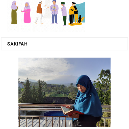
SAKIFAH