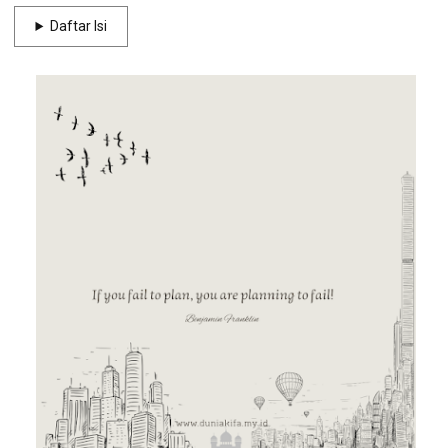
Daftar Isi