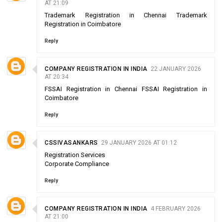
AT 21:09
Trademark Registration in Chennai
Trademark
Registration in Coimbatore
Reply
COMPANY REGISTRATION IN INDIA
22 JANUARY 2026
AT 20:34
FSSAI Registration in Chennai
FSSAI Registration in
Coimbatore
Reply
CSSIVASANKARS
29 JANUARY 2026 AT 01:12
Registration Services
Corporate Compliance
Reply
COMPANY REGISTRATION IN INDIA
4 FEBRUARY 2026
AT 21:00