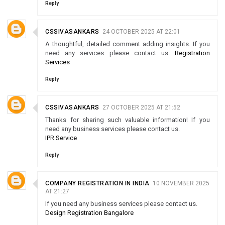
Reply
CSSIVASANKARS
24 OCTOBER 2025 AT 22:01
A thoughtful, detailed comment adding insights. If you
need any services please contact us.
Registration
Services
Reply
CSSIVASANKARS
27 OCTOBER 2025 AT 21:52
Thanks for sharing such valuable information! If you
need any business services please contact us.
IPR Service
Reply
COMPANY REGISTRATION IN INDIA
10 NOVEMBER 2025
AT 21:27
If you need any business services please contact us.
Design Registration Bangalore