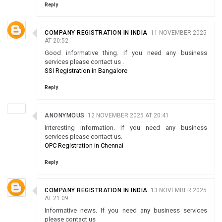
Reply
COMPANY REGISTRATION IN INDIA
11 NOVEMBER 2025
AT 20:52
Good informative thing. If you need any business
services please contact us .
SSI Registration in Bangalore
Reply
ANONYMOUS
12 NOVEMBER 2025 AT 20:41
Interesting information. If you need any business
services please contact us.
OPC Registration in Chennai
Reply
COMPANY REGISTRATION IN INDIA
13 NOVEMBER 2025
AT 21:09
Informative news. If you need any business services
please contact us