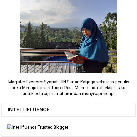
Magister Ekonomi Syariah UIN Sunan Kalijaga sekaligus penulis
buku Menuju rumah Tanpa Riba. Menulis adalah ekspresiku
untuk belajar, memahami, dan menyikapi hidup.
INTELLIFLUENCE