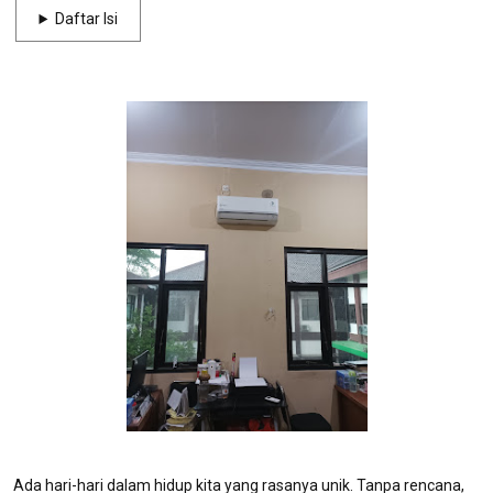
Daftar Isi
Ada hari-hari dalam hidup kita yang rasanya unik. Tanpa rencana,