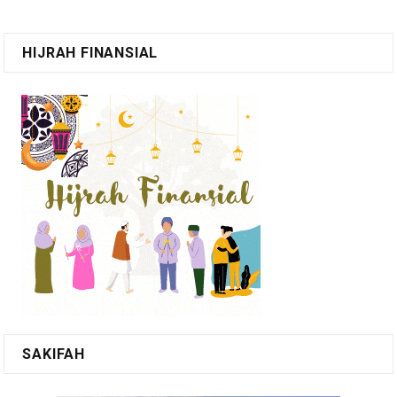
HIJRAH FINANSIAL
SAKIFAH