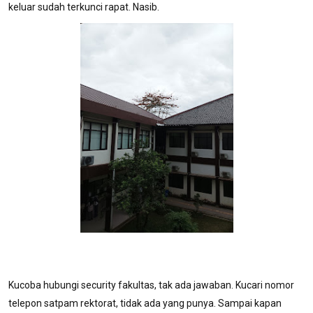
keluar sudah terkunci rapat. Nasib.
Kucoba hubungi security fakultas, tak ada jawaban. Kucari nomor
telepon satpam rektorat, tidak ada yang punya. Sampai kapan