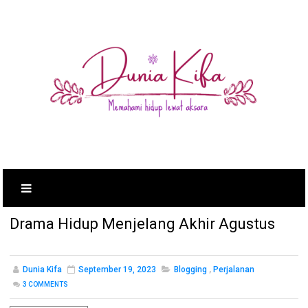
Drama Hidup Menjelang Akhir Agustus
Dunia Kifa
September 19, 2023
Blogging
,
Perjalanan
3
COMMENTS