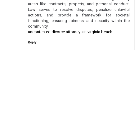
areas like contracts, property, and personal conduct.
Law serves to resolve disputes, penalize unlawful
actions, and provide a framework for societal
functioning, ensuring fairness and security within the
community.
uncontested divorce attorneys in virginia beach
Reply