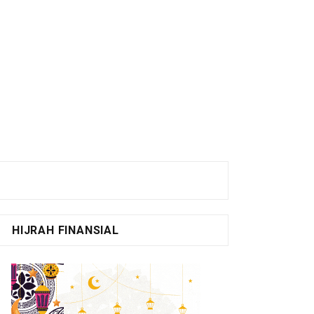
HIJRAH FINANSIAL