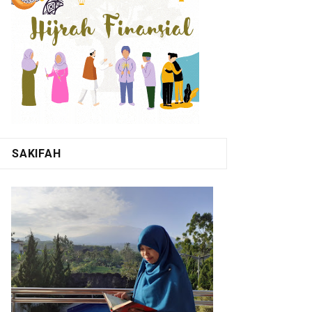
SAKIFAH