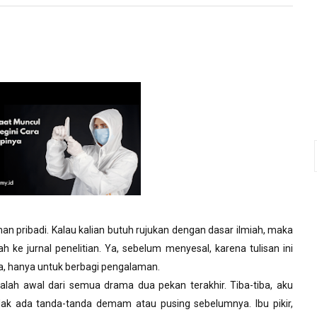
an pribadi. Kalau kalian butuh rujukan dengan dasar ilmiah, maka
ke jurnal penelitian. Ya, sebelum menyesal, karena tulisan ini
a, hanya untuk berbagi pengalaman.
dalah awal dari semua drama dua pekan terakhir. Tiba-tiba, aku
ak ada tanda-tanda demam atau pusing sebelumnya. Ibu pikir,